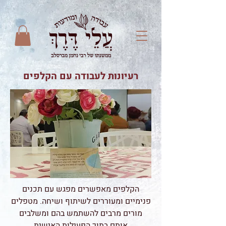
רעיונות לעבודה עם הקלפים
הקלפים מאפשרים מפגש עם תכנים
פנימיים ומעוררים לשיתוף ושיחה. מטפלים
מורים מרבים להשתמש בהם ומשלבים
אותם בתוך הפעילות האישית