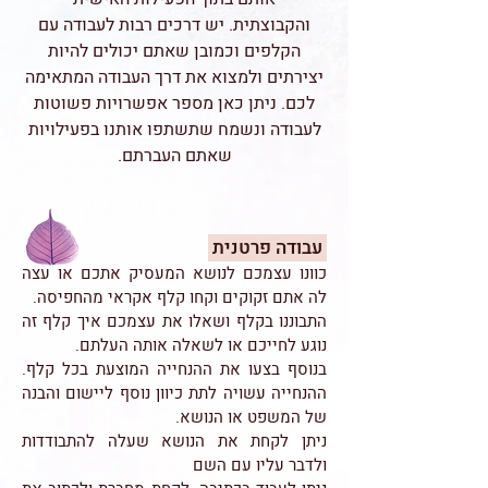
והקבוצתית. יש דרכים רבות לעבודה עם
הקלפים וכמובן שאתם יכולים להיות
יצירתים ולמצוא את דרך העבודה המתאימה
לכם. ניתן כאן מספר אפשרויות פשוטות
לעבודה ונשמח שתשתפו אותנו בפעילויות
שאתם העברתם.
עבודה פרטנית
כוונו עצמכם לנושא המעסיק אתכם או עצה
לה אתם זקוקים וקחו קלף אקראי מהחפיסה.
התבוננו בקלף ושאלו את עצמכם איך קלף זה
נוגע לחייכם או לשאלה אותה העלתם.
בנוסף בצעו את ההנחייה המוצעת בכל קלף.
ההנחייה עשויה לתת כיוון נוסף ליישום והבנה
של המשפט או הנושא.
ניתן לקחת את הנושא שעלה להתבודדות
ולדבר עליו עם השם