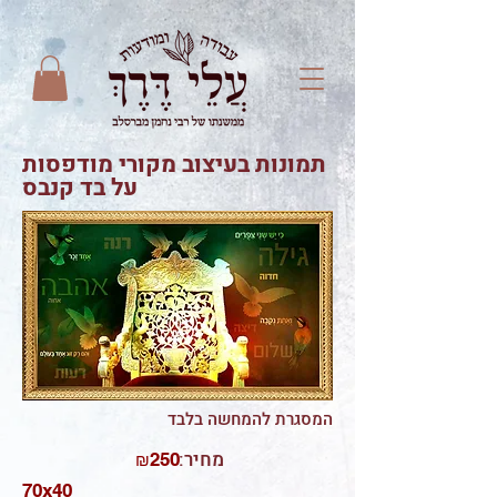
תמונות בעיצוב מקורי מודפסות
על בד קנבס
המסגרת להמחשה בלבד
:מחיר
250
₪
70x40