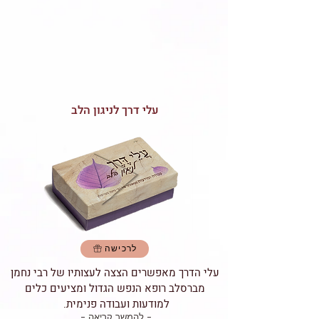
עלי דרך לניגון הלב
לרכישה
עלי הדרך מאפשרים הצצה לעצותיו של רבי נחמן
מברסלב רופא הנפש הגדול ומציעים כלים
למודעות ועבודה פנימית.
- להמשך קריאה -