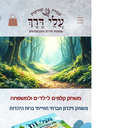
משחק קלפים
לילדים
ולמשפחה
משחק זיכרון חברתי חווייתי
ברוח היהדות