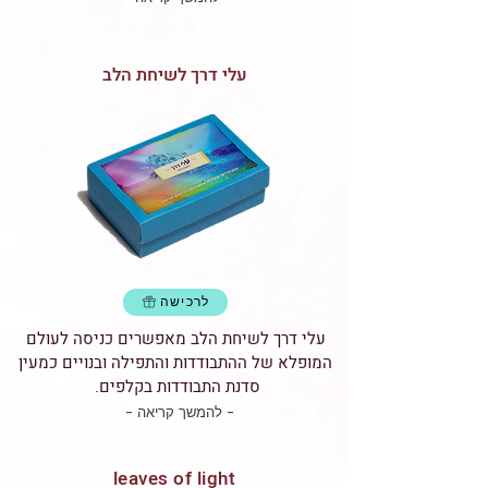
עלי דרך לשיחת הלב
לרכישה
עלי דרך לשיחת הלב מאפשרים כניסה לעולם
המופלא של ההתבודדות והתפילה ובנויים כמעין
סדנת התבודדות בקלפים.
- להמשך קריאה -
leaves of light