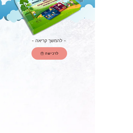
- להמשך קריאה -
לרכישה