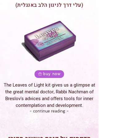
(עלי דרך לניגון הלב באנגלית)
buy now
The Leaves of Light kit gives us a glimpse at
the great mental doctor, Rabbi Nachman of
Breslov's advices and offers tools for inner
contemplation and development.
- continue reading -